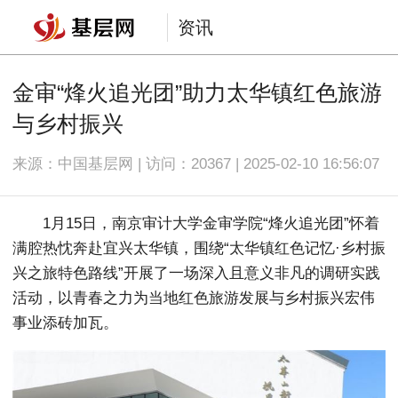
资讯
金审“烽火追光团”助力太华镇红色旅游
与乡村振兴
来源：中国基层网 | 访问：
20367 | 2025-02-10 16:56:07
1月15日，南京审计大学金审学院“烽火追光团”怀着
满腔热忱奔赴宜兴太华镇，围绕“太华镇红色记忆·乡村振
兴之旅特色路线”开展了一场深入且意义非凡的调研实践
活动，以青春之力为当地红色旅游发展与乡村振兴宏伟
事业添砖加瓦。