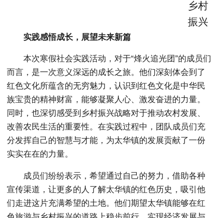
乡村
振兴
实践感悟成长，展望未来新篇
本次寒假社会实践活动，对于“烽火追光团”的成员们
而言，是一次意义深远的成长之旅。他们深刻体会到了
红色文化所蕴含的无穷魅力，认识到红色文化是中华民
族宝贵的精神财富，能够凝聚人心、激发奋进的力量。
同时，也深切感受到乡村振兴战略对于推动农村发展、
改善农民生活的重要性。在实践过程中，团队成员们充
分发挥自己的智慧与才能，为太华镇的发展贡献了一份
实实在在的力量。
成员们纷纷表示，希望通过自己的努力，借助各种
宣传渠道，让更多的人了解太华镇的红色历史，吸引他
们走进这片充满希望的土地。他们期望太华镇能够在红
色旅游与乡村振兴的道路上稳步前行，实现经济发展与