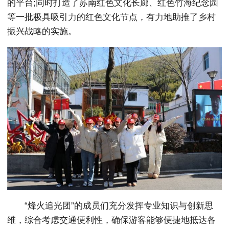
的平台;同时打造了苏南红色文化长廊、红色竹海纪念园
等一批极具吸引力的红色文化节点，有力地助推了乡村
振兴战略的实施。
“烽火追光团”的成员们充分发挥专业知识与创新思
维，综合考虑交通便利性，确保游客能够便捷地抵达各