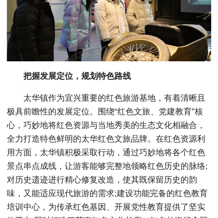
把握发展定位，规划特色路线
太华镇作为宜兴重要的红色旅游基地，有着清晰且
极具前瞻性的发展定位。围绕“红色文旅、党建教育”核
心，巧妙地将红色资源与当地秀美的生态文化相融合，
全力打造特色鲜明的太华红色文旅品牌。在红色资源利
用方面，太华镇积极采取行动，通过巧妙地将各个红色
景点串点成线，让游客能够完整地领略红色历史的脉络;
对历史遗迹进行精心修复改造，使其既保留历史的韵
味，又能适应现代旅游的需求;建设功能完备的红色教育
培训中心，为传承红色基因、开展党性教育提供了坚实